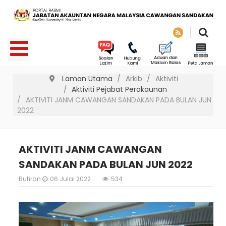
Laman Utama
Arkib
Aktiviti
Aktiviti Pejabat Perakaunan
AKTIVITI JANM CAWANGAN SANDAKAN PADA BULAN JUN
2022
AKTIVITI JANM CAWANGAN
SANDAKAN PADA BULAN JUN 2022
Butiran
06 Julai 2022
534