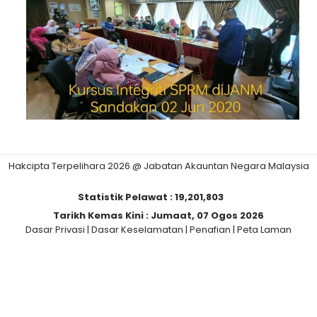
Hakcipta Terpelihara 2026 @ Jabatan Akauntan Negara Malaysia
Statistik Pelawat :
19,201,803
Tarikh Kemas Kini :
Jumaat, 07 Ogos 2026
Dasar Privasi
|
Dasar Keselamatan
|
Penafian
|
Peta Laman