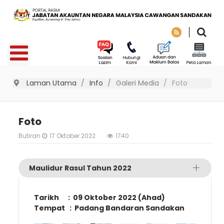
Laman Utama
Info
Galeri Media
Foto
Foto
Butiran
17 Oktober 2022
1740
Maulidur Rasul Tahun 2022
Tarikh : 09 Oktober 2022 (Ahad)
Tempat : Padang Bandaran Sandakan